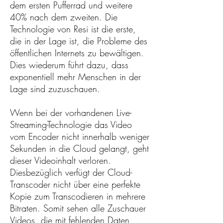
dem ersten Pufferrad und weitere
40% nach dem zweiten. Die
Technologie von Resi ist die erste,
die in der Lage ist, die Probleme des
öffentlichen Internets zu bewältigen.
Dies wiederum führt dazu, dass
exponentiell mehr Menschen in der
Lage sind zuzuschauen.
Wenn bei der vorhandenen Live-
Streaming-Technologie das Video
vom Encoder nicht innerhalb weniger
Sekunden in die Cloud gelangt, geht
dieser Videoinhalt verloren.
Diesbezüglich verfügt der Cloud-
Transcoder nicht über eine perfekte
Kopie zum Transcodieren in mehrere
Bitraten. Somit sehen alle Zuschauer
Videos, die mit fehlenden Daten