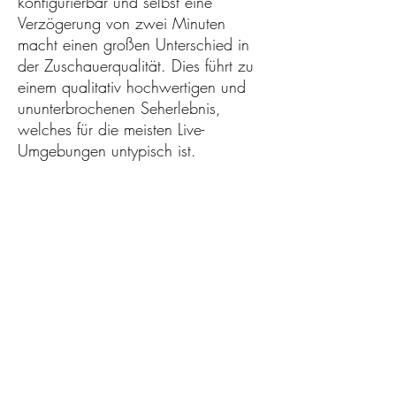
konfigurierbar und selbst eine
Verzögerung von zwei Minuten
macht einen großen Unterschied in
der Zuschauerqualität. Dies führt zu
einem qualitativ hochwertigen und
ununterbrochenen Seherlebnis,
welches für die meisten Live-
Umgebungen untypisch ist.