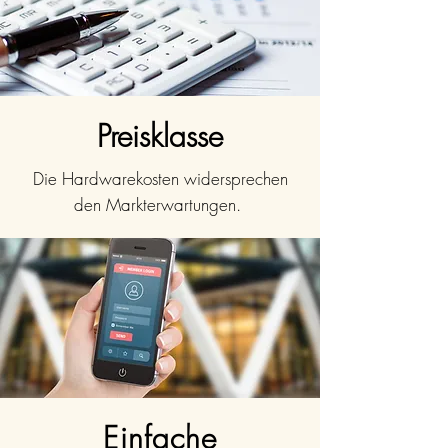
Preisklasse
Die Hardwarekosten widersprechen
den Markterwartungen.
Einfache