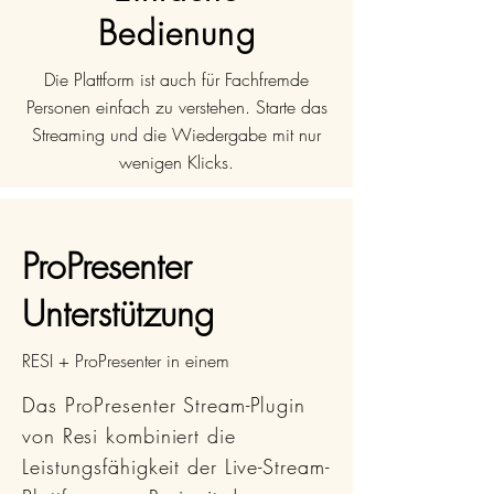
Bedienung
Die Plattform ist auch für Fachfremde
Personen einfach zu verstehen. Starte das
Streaming und die Wiedergabe mit nur
wenigen Klicks.
ProPresenter
Unterstützung
RESI + ProPresenter in einem
Das ProPresenter Stream-Plugin
von Resi kombiniert die
Leistungsfähigkeit der Live-Stream-