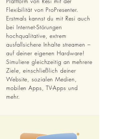
Plattform von Resi mit der
Flexibilität von ProPresenter.
Erstmals kannst du mit Resi auch
bei Internet-Störungen
hochqualitative, extrem
ausfallsichere Inhalte streamen –
auf deiner eigenen Hardware!
Simuliere gleichzeitig an mehrere
Ziele, einschließlich deiner
Website, sozialen Medien,
mobilen Apps, TV-Apps und
mehr.