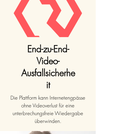
End-zu-End-
Video-
Ausfallsicherhe
it
Die Plattform kann Internetengpässe
ohne Videoverlust für eine
unterbrechungsfreie Wiedergabe
überwinden.