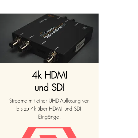
4k HDMI
und SDI
Streame mit einer UHD-Auflösung von
bis zu 4k über HDMI- und SDI-
Eingänge.