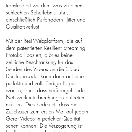
transkodiert wurden, was zu einem
schlechten Seherlebnis führt,
einschließlich Pufferrädern, Jitter und
Qualitätsverlust.
Mit der Resi-Webplattform, die auf
dem patentierten Resilient Streaming-
Protokoll basiert, gibt es keine
zeitliche Beschränkung für das
Senden des Videos an die Cloud.
Der Transcoder kann dann auf eine
perfekte und vollständige Kopie
warten, ohne dass vorübergehende
Netzwerkunterbrechungen auftreten
müssen. Dies bedeutet, dass die
Zuschauer zum ersten Mal auf jedem
Gerät Videos in perfekter Qualität
sehen können. Die Verzögerung ist