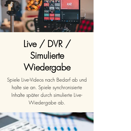
Live / DVR /
Simulierte
Wiedergabe
Spiele Live-Videos nach Bedarf ab und
halte sie an. Spiele synchronisierte
Inhalte später durch simulierte Live-
Wiedergabe ab.