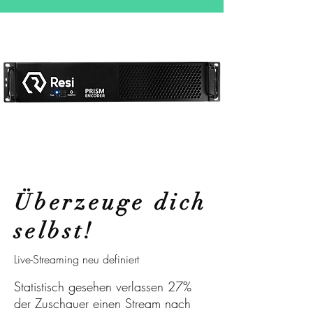
Überzeuge dich
selbst!
Live-Streaming neu definiert
Statistisch gesehen verlassen 27%
der Zuschauer einen Stream nach