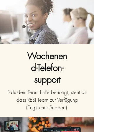
Wochenen
d-Telefon-
support
Falls dein Team Hilfe benötigt, steht dir
dass RESI Team zur Verfügung
(Englischer Support).