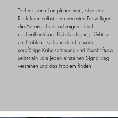
Technik kann kompliziert sein, aber ein
Rack kann selbst dem neuesten Freiwilligen
die Arbeitsschritte aufzeigen, durch
nachvollziehbare Kabelverlegung. Gibt es
ein Problem, so kann durch unsere
sorgfältige Kabelsortierung und Beschriftung
selbst ein Laie jeden einzelnen Signalweg
verstehen und das Problem finden.