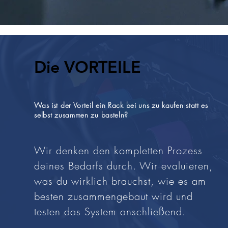
Die VORTEILE
Was ist der Vorteil ein Rack bei uns zu kaufen statt es
selbst zusammen zu basteln?
Wir denken den kompletten Prozess
deines Bedarfs durch. Wir evaluieren,
was du wirklich brauchst, wie es am
besten zusammengebaut wird und
testen das System anschließend.