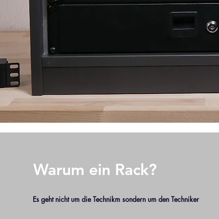
Warum ein Rack?
Es geht nicht um die Technikm sondern um den Techniker