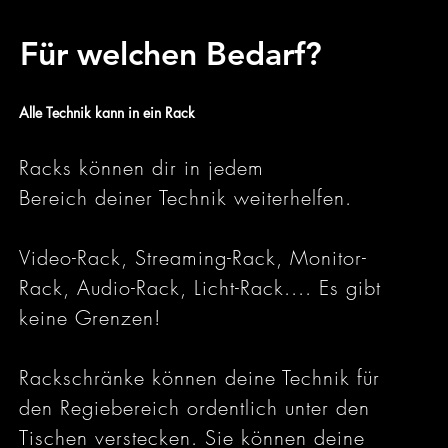
Für welchen Bedarf?
Alle Technik kann in ein Rack
Racks
können dir in jedem
Bereich
deiner
Technik weiterhelfen.
Video-Rack, Streaming-Rack, Monitor-
Rack, Audio-Rack, Licht-Rack.... Es gibt
keine Grenzen!
Rackschränke können deine Technik für
den Regiebereich ordentlich unter den
Tischen verstecken. Sie können deine