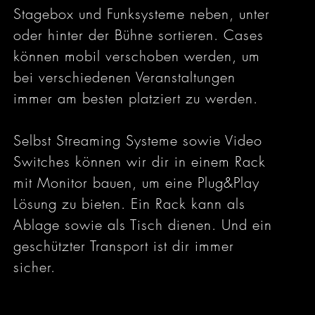
Stagebox und Funksysteme neben, unter
oder hinter der Bühne sortieren. Cases
können mobil verschoben werden, um
bei verschiedenen Veranstaltungen
immer am besten platziert zu werden.
Selbst Streaming Systeme sowie Video
Switches können wir dir in einem Rack
mit Monitor bauen, um eine Plug&Play
Lösung zu bieten. Ein Rack kann als
Ablage sowie als Tisch dienen. Und ein
geschützter Transport ist dir immer
sicher.