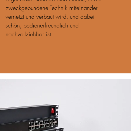
zweckgebundene Technik miteinander
vernetzt und verbaut wird, und dabei
schön, bedienerfreundlich und
nachvollziehbar ist.