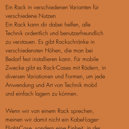
Ein Rack in verschiedenen Varianten für
verschiedene Nutzen
Ein Rack kann dir dabei helfen, alle
Technik ordentlich und benutzerfreundlich
zu verstauen. Es gibt Rackschränke in
verschiedensten Höhen, die man bei
Bedarf fest installieren kann. Für mobile
Zwecke gibt es Rack-Cases mit Rädern, in
diversen Variationen und Formen, um jede
Anwendung und Art von Technik mobil
und einfach lagern zu können.
Wenn wir von einem Rack sprechen,
meinen wir damit nicht ein Kabel-Lager-
Flight-Case, sondern eine Einheit, in der