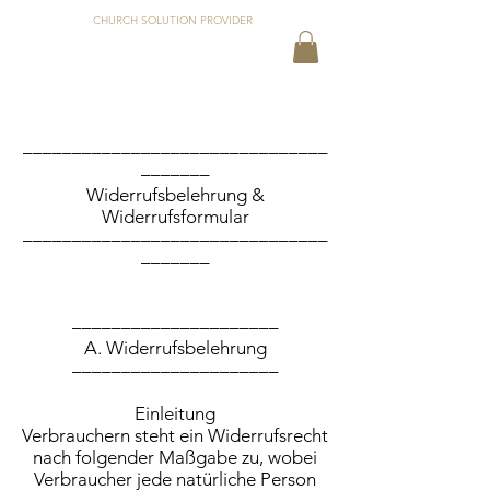
CHURCH SOLUTION PROVIDER
Widerrufsbelehrung
–––––––––––––––––––––––––––––––
–––––––
Widerrufsbelehrung &
Widerrufsformular
–––––––––––––––––––––––––––––––
–––––––
–––––––––––––––––––––
A. Widerrufsbelehrung
–––––––––––––––––––––
Einleitung
Verbrauchern steht ein Widerrufsrecht
nach folgender Maßgabe zu, wobei
Verbraucher jede natürliche Person