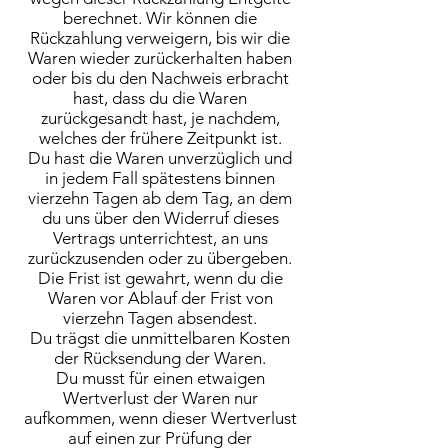
berechnet. Wir können die
Rückzahlung verweigern, bis wir die
Waren wieder zurückerhalten haben
oder bis du den Nachweis erbracht
hast, dass du die Waren
zurückgesandt hast, je nachdem,
welches der frühere Zeitpunkt ist.
Du hast die Waren unverzüglich und
in jedem Fall spätestens binnen
vierzehn Tagen ab dem Tag, an dem
du uns über den Widerruf dieses
Vertrags unterrichtest, an uns
zurückzusenden oder zu übergeben.
Die Frist ist gewahrt, wenn du die
Waren vor Ablauf der Frist von
vierzehn Tagen absendest.
Du trägst die unmittelbaren Kosten
der Rücksendung der Waren.
Du musst für einen etwaigen
Wertverlust der Waren nur
aufkommen, wenn dieser Wertverlust
auf einen zur Prüfung der