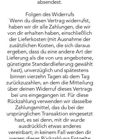
absendest.
Folgen des Widerrufs
Wenn du diesen Vertrag widerrufst,
haben wir dir alle Zahlungen, die wir
von dir erhalten haben, einschließlich
der Lieferkosten (mit Ausnahme der
zusätzlichen Kosten, die sich daraus
ergeben, dass du eine andere Art der
Lieferung als die von uns angebotene,
günstigste Standardlieferung gewählt
hast), unverzüglich und spätestens
binnen vierzehn Tagen ab dem Tag
zurückzuzahlen, an dem die Mitteilung
über deinen Widerruf dieses Vertrags
bei uns eingegangen ist. Für diese
Rückzahlung verwenden wir dasselbe
Zahlungsmittel, das du bei der
ursprünglichen Transaktion eingesetzt
hast, es sei denn, mit dir wurde
ausdrücklich etwas anderes
vereinbart; in keinem Fall werden dir
wegen dieser Rückzahlung Entgelte