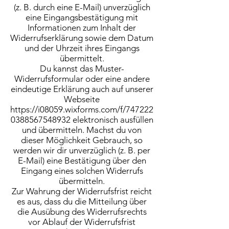
(z. B. durch eine E-Mail) unverzüglich
eine Eingangsbestätigung mit
Informationen zum Inhalt der
Widerrufserklärung sowie dem Datum
und der Uhrzeit ihres Eingangs
übermittelt.
Du kannst das Muster-
Widerrufsformular oder eine andere
eindeutige Erklärung auch auf unserer
Webseite
https://i08059.wixforms.com/f/747222
0388567548932 elektronisch ausfüllen
und übermitteln. Machst du von
dieser Möglichkeit Gebrauch, so
werden wir dir unverzüglich (z. B. per
E-Mail) eine Bestätigung über den
Eingang eines solchen Widerrufs
übermitteln.
Zur Wahrung der Widerrufsfrist reicht
es aus, dass du die Mitteilung über
die Ausübung des Widerrufsrechts
vor Ablauf der Widerrufsfrist