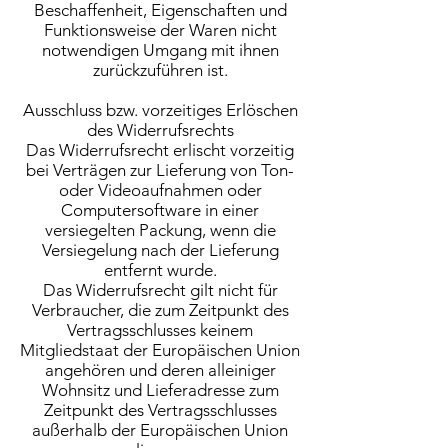
Beschaffenheit, Eigenschaften und
Funktionsweise der Waren nicht
notwendigen Umgang mit ihnen
zurückzuführen ist.
Ausschluss bzw. vorzeitiges Erlöschen
des Widerrufsrechts
Das Widerrufsrecht erlischt vorzeitig
bei Verträgen zur Lieferung von Ton-
oder Videoaufnahmen oder
Computersoftware in einer
versiegelten Packung, wenn die
Versiegelung nach der Lieferung
entfernt wurde.
Das Widerrufsrecht gilt nicht für
Verbraucher, die zum Zeitpunkt des
Vertragsschlusses keinem
Mitgliedstaat der Europäischen Union
angehören und deren alleiniger
Wohnsitz und Lieferadresse zum
Zeitpunkt des Vertragsschlusses
außerhalb der Europäischen Union