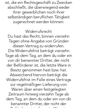
ist, die ein Rechtsgeschäft zu Zwecken
abschließt, die überwiegend weder
ihrer gewerblichen noch ihrer
selbständigen beruflichen Tätigkeit
zugerechnet werden können:
Widerrufsrecht
Du hast das Recht, binnen vierzehn
Tagen ohne Angabe von Gründen
diesen Vertrag zu widerrufen.
Die Widerrufsfrist beträgt vierzehn
Tage ab dem Tag, an dem du oder ein
von dir benannter Dritter, der nicht
der Beförderer ist, die letzte Ware in
Besitz genommen hast bzw. hat.
Abweichend hiervon beträgt die
Widerrufsfrist im Falle eines Vertrags
zur regelmäßigen Lieferung von
Waren über einen festgelegten
Zeitraum hinweg vierzehn Tage ab
dem Tag, an dem du oder ein von dir
benannter Dritter, der nicht der