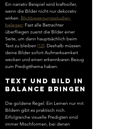
Ein narrativ Beispiel wird kraftvoller, 
wenn die Bilder nicht nur dekorativ 
wirken. 
Blickbewegungsstudien 
belegen
: Fast alle Betrachter 
überfliegen zuerst die Bilder einer 
Seite, um dann hauptsächlich beim 
Text zu bleiben 
[12]
. Deshalb müssen 
deine Bilder sofort Aufmerksamkeit 
wecken und einen erkennbaren Bezug 
zum Predigtthema haben.
Text und Bild in 
Balance bringen
Die goldene Regel: Ein Lernen nur mit 
Bildern gibt es praktisch nich. 
Erfolgreiche visuelle Predigten sind 
immer Mischformen, bei denen 