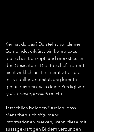
Kennst du das? Du stehst vor deiner 
Gemeinde, erklärst ein komplexes 
biblisches Konzept, und merkst es an 
den Gesichtern: Die Botschaft kommt 
nicht wirklich an. Ein narrativ Beispiel 
mit visueller Unterstützung könnte 
genau das sein, was deine Predigt von 
gut
 zu 
unvergesslich
 macht.
Tatsächlich belegen Studien, dass 
Menschen sich 65% mehr 
Informationen merken, wenn diese mit 
aussagekräftigen Bildern verbunden 