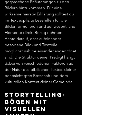
gesprochene Erläuterungen zu den 
Bildern hinzukommen. Für eine 
wirksame narrativ Erklärung solltest du 
im Text explizite Lesehilfen für die 
Bilder formulieren und auf wesentliche 
Elemente direkt Bezug nehmen.
Achte darauf, dass aufeinander 
bezogene Bild- und Textteile 
möglichst nah beieinander angeordnet 
sind. Die Struktur deiner Predigt hängt 
dabei von verschiedenen Faktoren ab: 
der Natur des biblischen Textes, deiner 
beabsichtigten Botschaft und dem 
kulturellen Kontext deiner Gemeinde.
Storytelling-
Bögen mit 
visuellen 