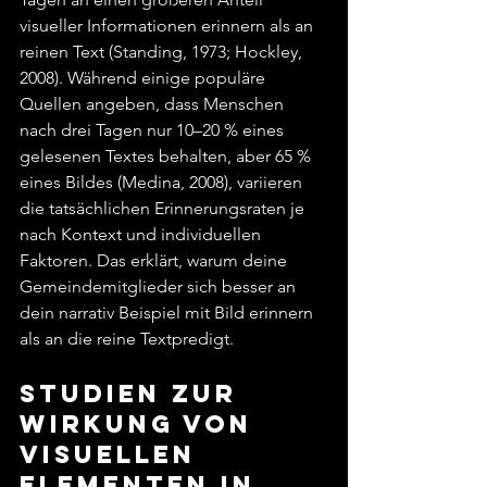
visueller Informationen erinnern als an 
reinen Text (Standing, 1973; Hockley, 
2008). Während einige populäre 
Quellen angeben, dass Menschen 
nach drei Tagen nur 10–20 % eines 
gelesenen Textes behalten, aber 65 % 
eines Bildes (Medina, 2008), variieren 
die tatsächlichen Erinnerungsraten je 
nach Kontext und individuellen 
Faktoren. Das erklärt, warum deine 
Gemeindemitglieder sich besser an 
dein narrativ Beispiel mit Bild erinnern 
als an die reine Textpredigt.
Studien zur 
Wirkung von 
visuellen 
Elementen in 