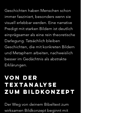
Geschichten haben Menschen schon 
immer fasziniert, besonders wenn sie 
visuell erlebbar werden. Eine narrative 
Predigt mit starken Bildern ist deutlich 
einprägsamer als eine rein theoretische 
Darlegung. Tatsächlich bleiben 
Geschichten, die mit konkreten Bildern 
und Metaphern arbeiten, nachweislich 
besser im Gedächtnis als abstrakte 
Erklärungen.
Von der 
Textanalyse 
zum Bildkonzept
Der Weg von deinem Bibeltext zum 
wirksamen Bildkonzept beginnt mit 