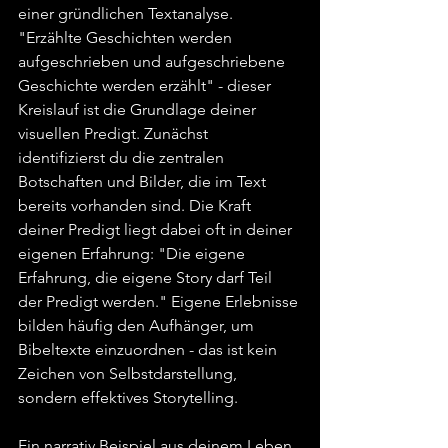
einer gründlichen Textanalyse. 
"Erzählte Geschichten werden 
aufgeschrieben und aufgeschriebene 
Geschichte werden erzählt" - dieser 
Kreislauf ist die Grundlage deiner 
visuellen Predigt. Zunächst 
identifizierst du die zentralen 
Botschaften und Bilder, die im Text 
bereits vorhanden sind. Die Kraft 
deiner Predigt liegt dabei oft in deiner 
eigenen Erfahrung: "Die eigene 
Erfahrung, die eigene Story darf Teil 
der Predigt werden." Eigene Erlebnisse 
bilden häufig den Aufhänger, um 
Bibeltexte einzuordnen - das ist kein 
Zeichen von Selbstdarstellung, 
sondern effektives Storytelling.
Ein narrativ Beispiel aus deinem Leben 