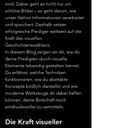
sind. Dabei geht es nicht nur um 
schöne Bilder – es geht darum, wie 
unser Gehirn Informationen verarbeitet 
und speichert. Deshalb setzen 
erfolgreiche Prediger weltweit auf die 
Kraft des visuellen 
Geschichtenerzählens.
In diesem Blog zeigen wir dir, wie du 
deine Predigten durch visuelle 
Elemente lebendig gestalten kannst. 
Du erfährst, welche Techniken 
funktionieren, wie du abstrakte 
Konzepte bildlich darstellst und wie 
moderne Werkzeuge dir dabei helfen 
können, deine Botschaft noch 
eindrucksvoller zu vermitteln.
Die Kraft visueller 