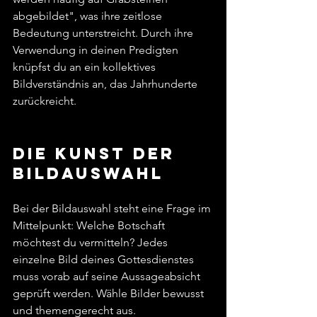
abgebildet", was ihre zeitlose 
Bedeutung unterstreicht. Durch ihre 
Verwendung in deinen Predigten 
knüpfst du an ein kollektives 
Bildverständnis an, das Jahrhunderte 
zurückreicht.
Die Kunst der 
Bildauswahl
Bei der Bildauswahl steht eine Frage im 
Mittelpunkt: Welche Botschaft 
möchtest du vermitteln? Jedes 
einzelne Bild deines Gottesdienstes 
muss vorab auf seine Aussageabsicht 
geprüft werden. Wähle Bilder bewusst 
und themengerecht aus.