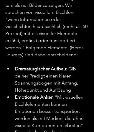
tun, als nur Bilder zu zeigen. Wir 
sprechen von visuellem Erzählen, 
"wenn Informationen oder 
Geschichten hauptsächlich (mehr als 50 
Prozent) mittels visueller Elemente 
erzählt, ergänzt oder transportiert 
werden." Folgende Elemente  (Heros 
Journey) sind dabei entscheidend:
Dramaturgischer Aufbau
: Gib 
deiner Predigt einen klaren 
Spannungsbogen mit Anfang, 
Höhepunkt und Auflösung
Emotionale Anker
: "Mit visuellen 
Erzählelementen können 
Emotionen besser transportiert 
werden als mit Medien, die ohne 
visuelle Komponenten arbeiten"