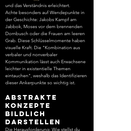
und das Verständnis erleichtert.
Achte besonders auf Wendepunkte in 
der Geschichte: Jakobs Kampf am 
Jabbok, Moses vor dem brennenden 
Dornbusch oder die Frauen am leeren 
Grab. Diese Schlüsselmomente haben 
visuelle Kraft. Die "Kombination aus 
verbaler und nonverbaler 
Kommunikation lässt auch Erwachsene 
leichter in existentielle Themen 
eintauchen", weshalb das Identifizieren 
dieser Ankerpunkte so wichtig ist.
Abstrakte 
Konzepte 
bildlich 
darstellen
Die Herausforderung: Wie stellst du 