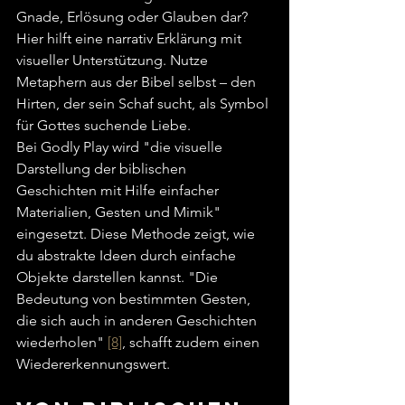
Gnade, Erlösung oder Glauben dar? 
Hier hilft eine narrativ Erklärung mit 
visueller Unterstützung. Nutze 
Metaphern aus der Bibel selbst – den 
Hirten, der sein Schaf sucht, als Symbol 
für Gottes suchende Liebe.
Bei Godly Play wird "die visuelle 
Darstellung der biblischen 
Geschichten mit Hilfe einfacher 
Materialien, Gesten und Mimik" 
eingesetzt. Diese Methode zeigt, wie 
du abstrakte Ideen durch einfache 
Objekte darstellen kannst. "Die 
Bedeutung von bestimmten Gesten, 
die sich auch in anderen Geschichten 
wiederholen" 
[8]
, schafft zudem einen 
Wiedererkennungswert.