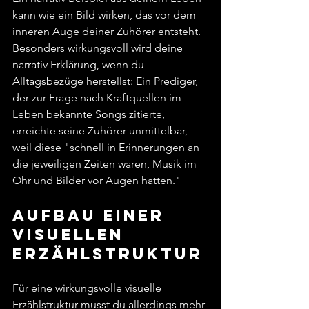
kann wie ein Bild wirken, das vor dem 
inneren Auge deiner Zuhörer entsteht. 
Besonders wirkungsvoll wird deine 
narrativ Erklärung, wenn du 
Alltagsbezüge herstellst: Ein Prediger, 
der zur Frage nach Kraftquellen im 
Leben bekannte Songs zitierte, 
erreichte seine Zuhörer unmittelbar, 
weil diese "schnell in Erinnerungen an 
die jeweiligen Zeiten waren, Musik im 
Ohr und Bilder vor Augen hatten."
Aufbau einer 
visuellen 
Erzählstruktur
Für eine wirkungsvolle visuelle 
Erzählstruktur musst du allerdings mehr 