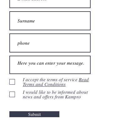
I accept the terms of service
Read
Terms and Conditions
I would like to be informed about
news and offers from Kampro
Submit