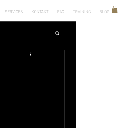
SERVICES
KONTAKT
FAQ
TRAINING
BLOG