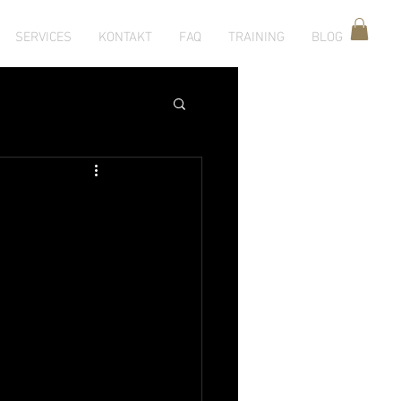
SERVICES
KONTAKT
FAQ
TRAINING
BLOG