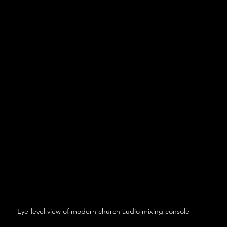
Eye-level view of modern church audio mixing console