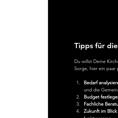
Tipps für di
Du willst Deine Kirc
Sorge, hier ein paar 
Bedarf analysier
und die Gemein
Budget festlege
Fachliche Berat
Zukunft im Blick